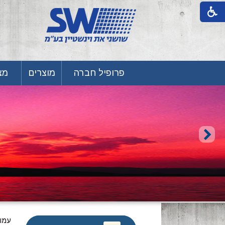
פרופיל חברה
מוצרים
מצע
עמו