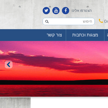
הצטרפו אלינו
0
מצגות וכתבות
צור קשר