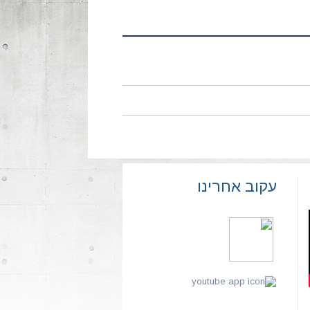
עקוב אחרינו