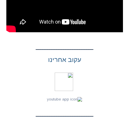
עקוב אחרינו