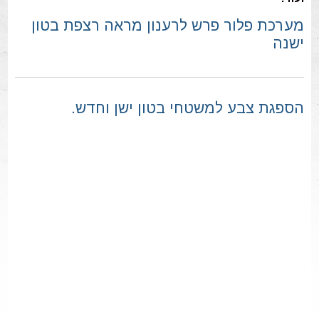
מערכת פלור פרש לרענון מראה רצפת בטון
ישנה
הספגת צבע למשטחי בטון ישן וחדש.