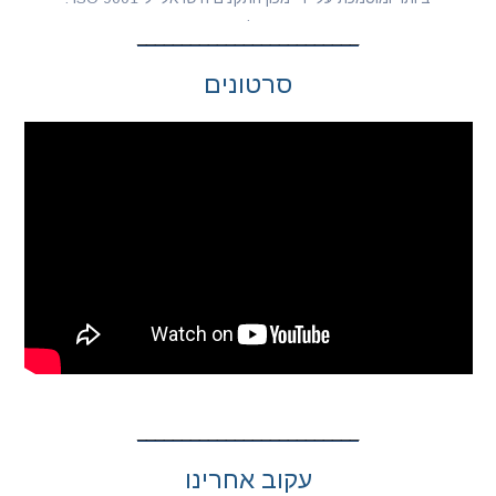
.
סרטונים
עקוב אחרינו