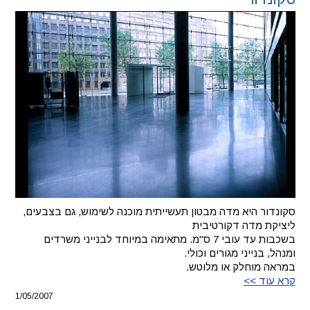
סקונדור היא מדה מבטון תעשייתית מוכנה לשימוש, גם בצבעים,
ליציקת מדה דקורטיבית
בשכבות עד עובי 7 ס"מ. מתאימה במיוחד לבנייני משרדים
ומנהל, בנייני מגורים וכולי.
במראה מוחלק או מלוטש.
קרא עוד >>
1/05/2007