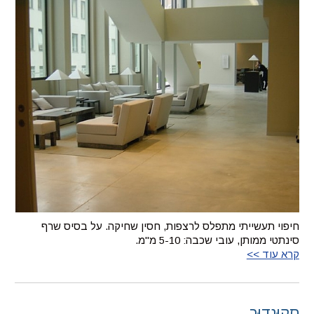
חיפוי תעשייתי מתפלס לרצפות, חסין שחיקה. על בסיס שרף
סינתטי ממותן, עובי שכבה: 5-10 מ"מ.
קרא עוד >>
סקוּנדוּר