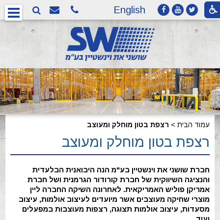
English
עמוד הבית
>
רצפת בטון מוחלק ומעוצב
רצפת בטון מוחלק ומעוצב
חברת שושני את וינשטיין בע"מ הנה היבואנית הבלעדית
והנציגה השיווקית של חברת קורודור הגרמנית ושל חברת
אמריקן פוליש האמריקאית. לאחרונה השיקה החברה ליין
מוצרי שחיקה מעוצבים אשר מיועדים לעיצוב אולמות, עיצוב
מסעדות, עיצוב אולמות תצוגה, רצפות מעוצבות במפעלים
ועוד.