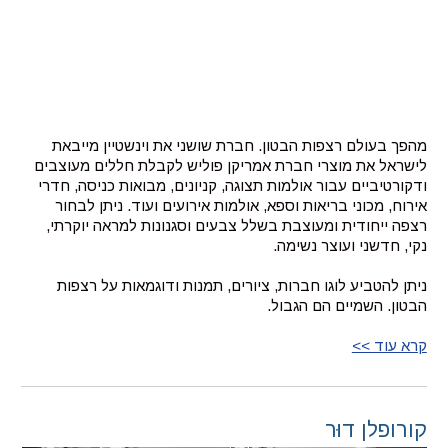
מהפך בעולם רצפות הבטון. חברת שושני את וינשטיין מייבאת
לישראל את מוצרי חברת אמריקן פוליש לקבלת חללים מעוצבים
ודקורטיביים עבור אולמות תצוגה, קניונים, מבואות כניסה, חדרי
אירוח, מכוני בריאות וספא, אולמות אירועים ועוד. ניתן לבחור
רצפה ייחודית ומעוצבת בשלל צבעים וסגנונות למראה יוקרתי,
נקי, חדשני ועוצר נשימה.
ניתן להטביע לוגו חברות, ציורים, תמנות ודוגמאות על רצפות
הבטון. השמיים הם הגבול.
קרא עוד >>
קורופלן דוּר