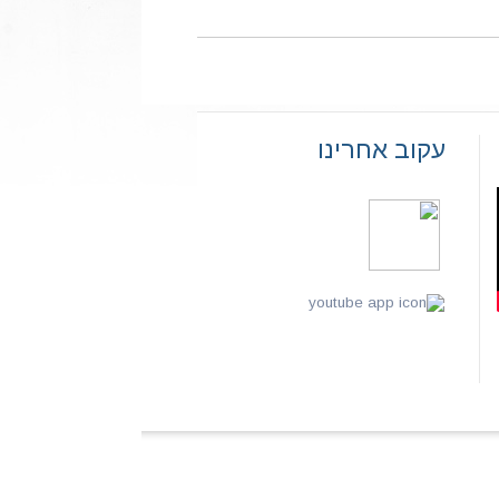
עקוב אחרינו