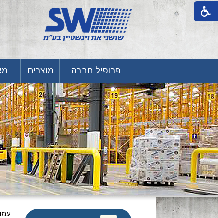
פרופיל חברה
מוצרים
מצע
עמו