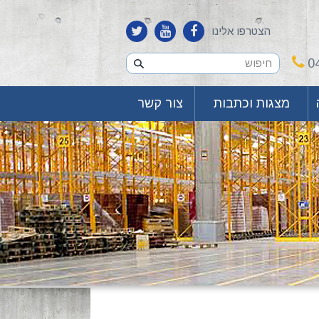
הצטרפו אלינו
0
מצגות וכתבות
צור קשר