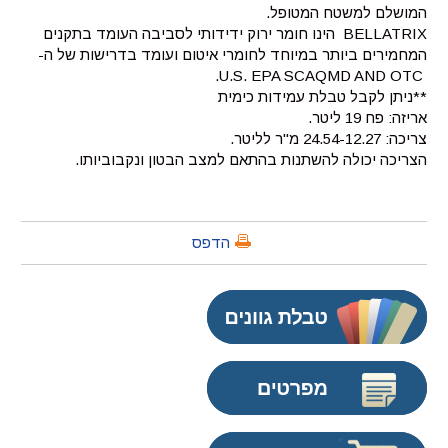
המושלם למשטח המטופל.
BELLATRIX הינו חומר ירוק ידידותי לסביבה העומד בתקנים
המחמירים ביותר במיוחד לחומרי איטום ועומד בדרישות של ה-
U.S. EPA SCAQMD AND OTC.
**ניתן לקבל טבלת עמידות כימית
אריזה: פח 19 ליטר.
צריכה: 24.54-12.27 מ"ר לליטר.
הצריכה יכולה להשתנות בהתאם למצב הבטון ונקבוביותו.
הדפס