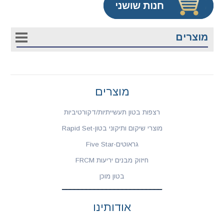
מוצרים
מוצרים
רצפות בטון תעשייתיות/דקורטיביות
מוצרי שיקום ותיקוני בטון-Rapid Set
גראוטים-Five Star
חיזוק מבנים יריעות FRCM
בטון מוכן
אודותינו