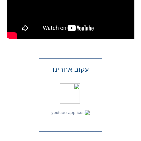
עקוב אחרינו