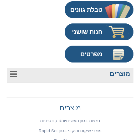
מוצרים
מוצרים
רצפות בטון תעשייתיות/דקורטיביות
מוצרי שיקום ותיקוני בטון-Rapid Set