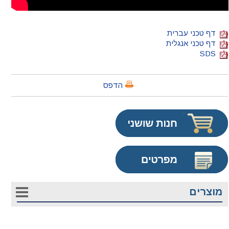
דף טכני עברית
דף טכני אנגלית
SDS
הדפס
מוצרים