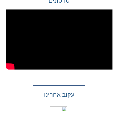
סרטונים
עקוב אחרינו