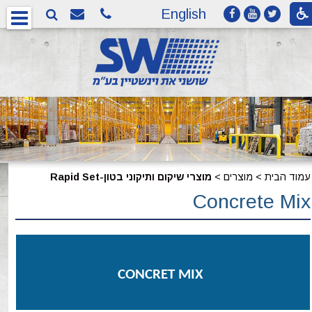
English
עמוד הבית
>
מוצרים
>
מוצרי שיקום ותיקוני בטון-Rapid Set
Concrete Mix
CONCRET MIX