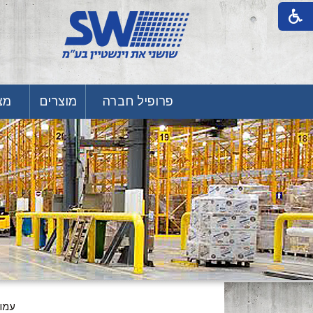
פרופיל חברה
מוצרים
מצע
עמו