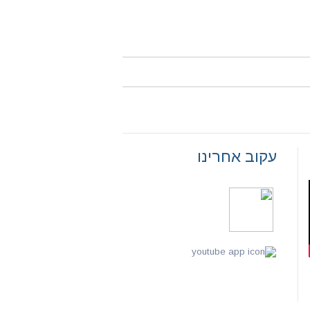
עקוב אחרינו