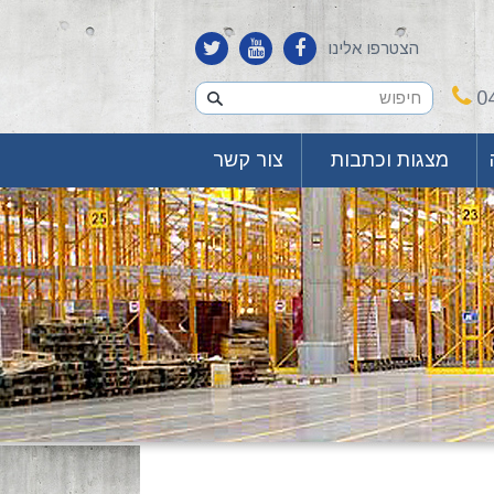
הצטרפו אלינו
0
מצגות וכתבות
צור קשר