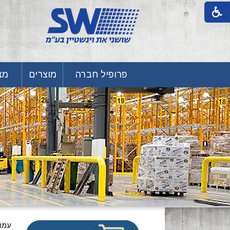
פרופיל חברה
מוצרים
מצע
עמו