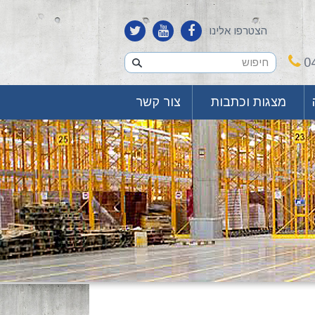
הצטרפו אלינו
0
מצגות וכתבות
צור קשר