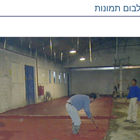
בום תמונות