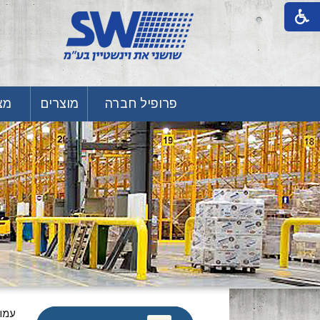
פרופיל חברה
מוצרים
מצע
עמו