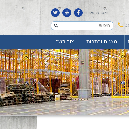
הצטרפו אלינו
0
מצגות וכתבות
צור קשר