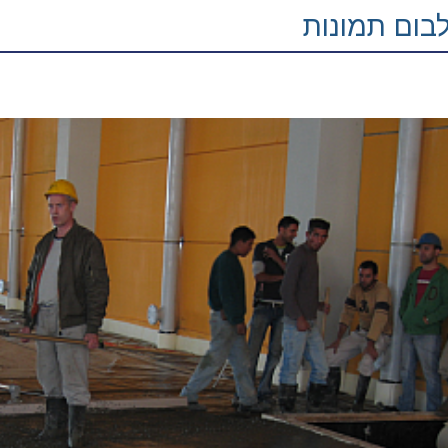
בום תמונות