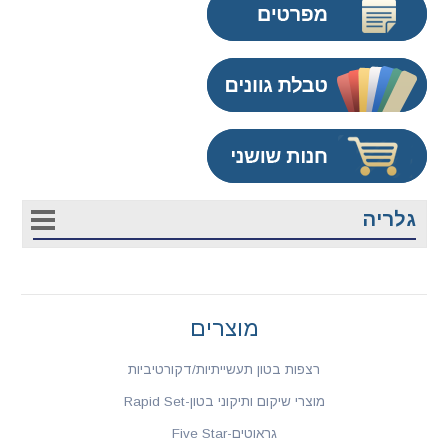
גלריה
מוצרים
רצפות בטון תעשייתיות/דקורטיביות
מוצרי שיקום ותיקוני בטון-Rapid Set
גראוטים-Five Star