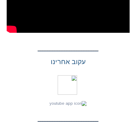
עקוב אחרינו