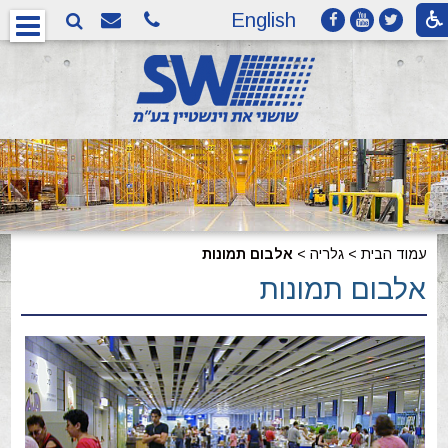
English
עמוד הבית
>
גלריה
>
אלבום תמונות
אלבום תמונות