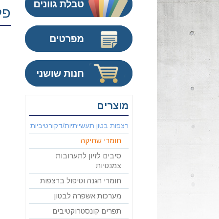
פל
מוצרים
רצפות בטון תעשייתיות/דקורטיביות
חומרי שחיקה
סיבים לזיון לתערובות
צמנטיות
חומרי הגנה וטיפול ברצפות
מערכות אשפרה לבטון
תפרים קונסטרוקטיבים