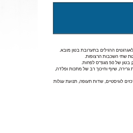
גרגטים הרגילים בתערובת בטון מובא.
גפ"ס לפחות.
גרירה, שיוף וחיכוך רב של מתכות ופלדה,
זים לוגיסטיים, שדות תעופה, תנועת עגלות