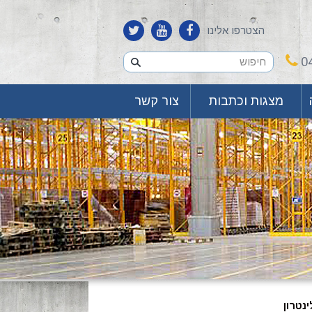
הצטרפו אלינו
0
מצגות וכתבות
צור קשר
נטרון