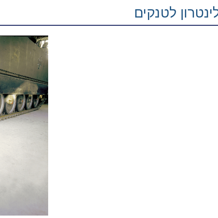
ינטרון לטנקים