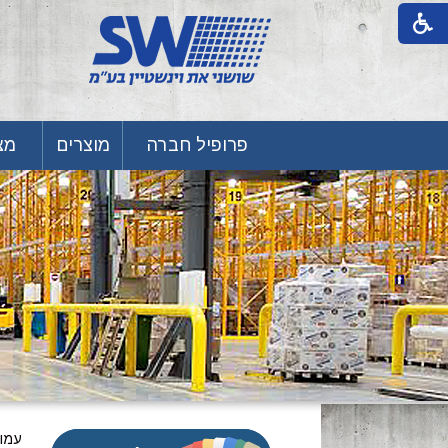
פרופיל חברה
מוצרים
מצע
עמו