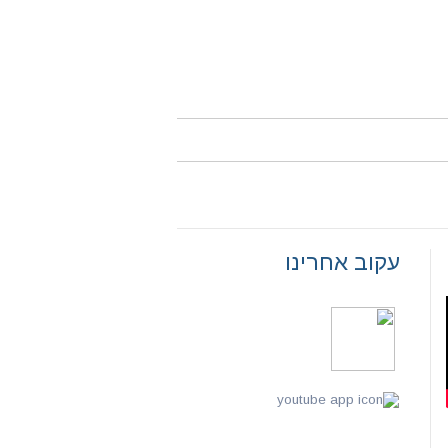
עקוב אחרינו