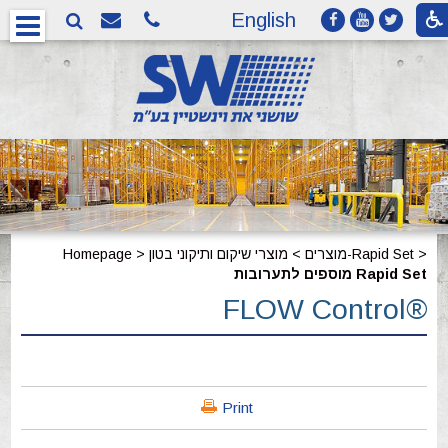
English
>
מוצרי שיקום ותיקוני בטון-Rapid Set
מוצרים
>
>
Homepage
מוספים לתערובות Rapid Set
FLOW Control®
Print