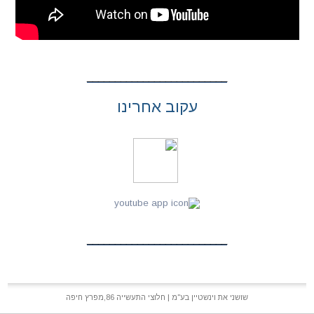
עקוב אחרינו
שושני את וינשטיין בע"מ | חלוצי התעשייה 86,מפרץ חיפה