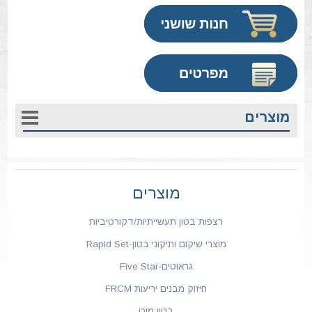
מוצרים
מוצרים
רצפות בטון תעשייתיות/דקורטיביות
מוצרי שיקום ותיקוני בטון-Rapid Set
גראוטים-Five Star
חיזוק מבנים יריעות FRCM
בטון מוכן