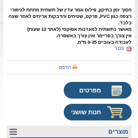
חסוך זמן בתיקון, פילוס וגמר עדין של תשתית מתחת לגימורי
רצפה כגון PVC, פרקט, שטיחים והדבקות אריחים לאחר שעה
בלבד.
מאושר כתשתית למערכות אפוקסי (לאחר 12 שעות)
אין צורך בפריימר ואין צורך באשפרה.
לעבודה בעוביים 0-25 מ"מ.
TDS
הדפס
מוצרים