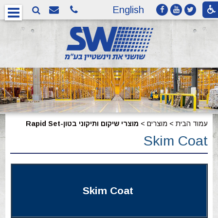
English
עמוד הבית
>
מוצרים
>
מוצרי שיקום ותיקוני בטון-Rapid Set
Skim Coat
Skim Coat