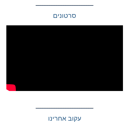
סרטונים
עקוב אחרינו