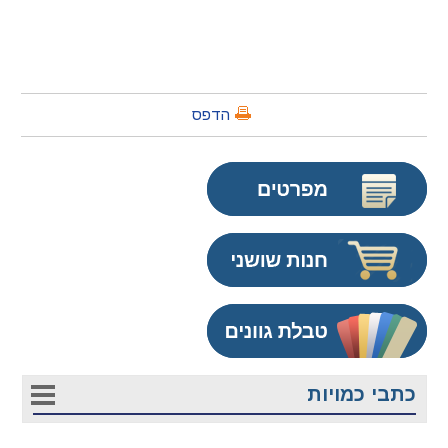
הדפס
כתבי כמויות