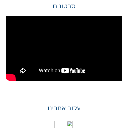
סרטונים
עקוב אחרינו